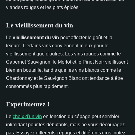
viandes rouges et les plats épicés.
Le vieillissement du vin
Le
vieillissement du vin
peut affecter le goût et la
texture. Certains vins conviennent mieux pour le
vieillissement que d'autres. Les vins rouges comme le
Cabernet Sauvignon, le Merlot et le Pinot Noir vieillissent
bien en bouteille, tandis que les vins blancs comme le
Chardonnay et le Sauvignon Blanc ont tendance à être
consommés plus rapidement.
Expérimentez !
Le
choix d'un vin
en fonction du cépage peut sembler
intimidant pour les débutants, mais ne vous découragez
pas. Essayez différents cépages et différents crus, notez