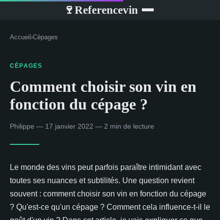
Referencevin
🍷
Accueil
›
Cépages
CÉPAGES
Comment choisir son vin en
fonction du cépage ?
Philippe — 17 janvier 2022 — 2 min de lecture
Le monde des vins peut parfois paraître intimidant avec
toutes ses nuances et subtilités. Une question revient
souvent : comment choisir son vin en fonction du cépage
? Qu'est-ce qu'un cépage ? Comment cela influence-t-il le