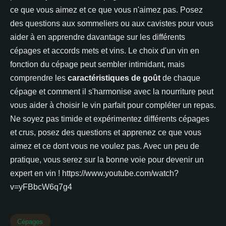
ce que vous aimez et ce que vous n'aimez pas. Posez
des questions aux sommeliers ou aux cavistes pour vous
aider à en apprendre davantage sur les différents
cépages et accords mets et vins. Le choix d'un vin en
fonction du cépage peut sembler intimidant, mais
comprendre les
caractéristiques de goût
de chaque
cépage et comment il s'harmonise avec la nourriture peut
vous aider à choisir le vin parfait pour compléter un repas.
Ne soyez pas timide et expérimentez différents cépages
et crus, posez des questions et apprenez ce que vous
aimez et ce dont vous ne voulez pas. Avec un peu de
pratique, vous serez sur la bonne voie pour devenir un
expert en vin ! https://www.youtube.com/watch?
v=yFBbcW6q7g4
Cépages