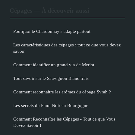
Cépages — À découvrir aussi
Pourquoi le Chardonnay s adapte partout
Les caractéristiques des cépages : tout ce que vous devez
savoir
Comment identifier un grand vin de Merlot
Tout savoir sur le Sauvignon Blanc frais
Comment reconnaître les arômes du cépage Syrah ?
Les secrets du Pinot Noir en Bourgogne
Comment Reconnaître les Cépages - Tout ce que Vous
Devez Savoir !