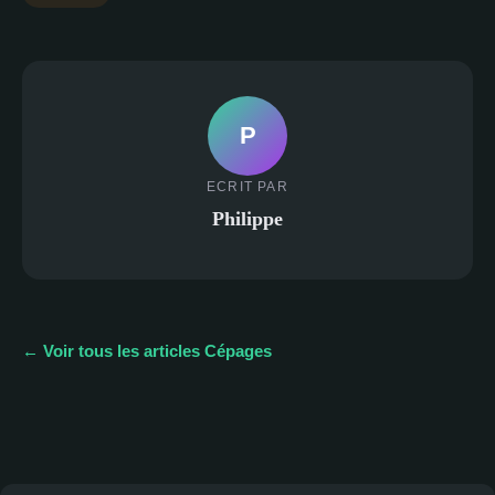
P
ECRIT PAR
Philippe
← Voir tous les articles Cépages