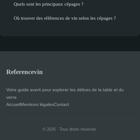
Quels sont les principaux cépages ?
Où trouver des références de vin selon les cépages ?
Referencevin
Votre guide averti pour explorer les délices de la table et du
verre.
Accueil
Mentions légales
Contact
© 2026 · Tous droits réservés.